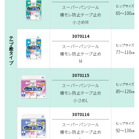
ヒップサイズ
スーパーパンツール
65～100
㎝
横モレ防止テープ止め
小さめM
3070114
テープ止めタイプ
ヒップサイズ
スーパーパンツール
77～110
㎝
横モレ防止テープ止め
M
3070115
ヒップサイズ
スーパーパンツール
85～120
㎝
横モレ防止テープ止め
小さめL
3070116
ヒップサイズ
スーパーパンツール
92～130
㎝
横モレ防止テープ止め