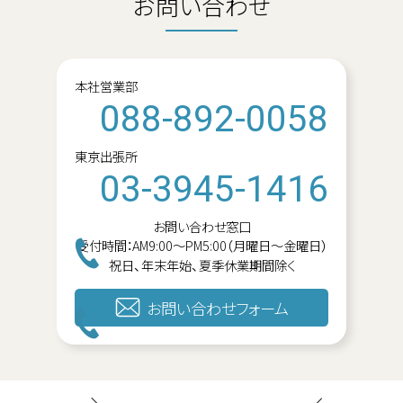
お問い合わせ
本社営業部
088-892-0058
東京出張所
03-3945-1416
お問い合わせ窓口
受付時間：AM9:00～PM5:00（月曜日～金曜日）
祝日、年末年始、夏季休業期間除く
お問い合わせフォーム