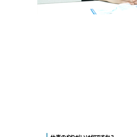
仕事のやりがいは何ですか？