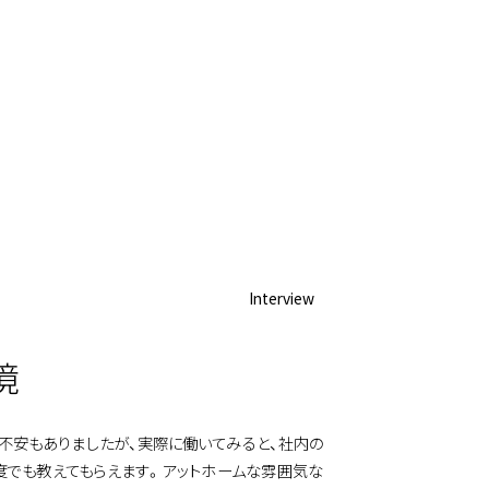
Interview
境
不安もありましたが、実際に働いてみると、社内の
度でも教えてもらえます。アットホームな雰囲気な