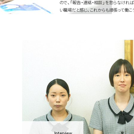
ので、「報告・連絡・相談」を怠らなけれ
い職場だと感じ、これからも頑張って働こ
Interview