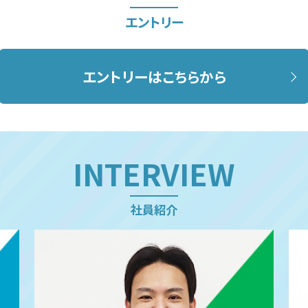
エントリー
エントリーはこちらから
INTERVIEW
社員紹介