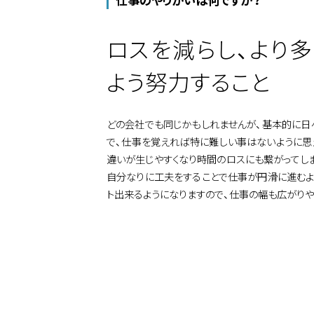
ロスを減らし、より
よう努力すること
どの会社でも同じかもしれませんが、基本的に日
で、仕事を覚えれば特に難しい事はないように思
違いが生じやすくなり時間のロスにも繋がってし
自分なりに工夫をすることで仕事が円滑に進むよ
ト出来るようになりますので、仕事の幅も広がりや