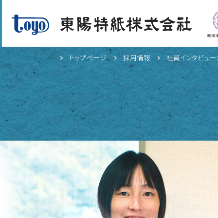
トップページ
採用情報
社員インタビュー