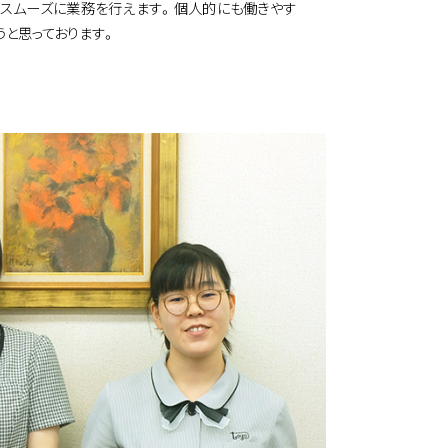
ばスムーズに業務を行えます。個人的にも働きやす
うと思っております。