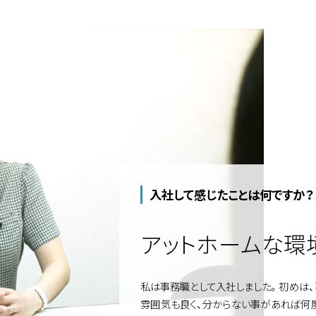
入社して感じたことは何ですか？
アットホームな環
私は事務職として入社しました。初めは、
雰囲気も良く、分からない事があれば何