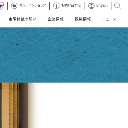
オンラインショップ
マーヤ
お問い合わせ
English
東陽特紙の想い
企業情報
採用情報
ニュース